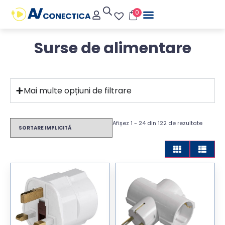
0
Surse de alimentare
Mai multe opțiuni de filtrare
Afișez 1 - 24 din 122 de rezultate