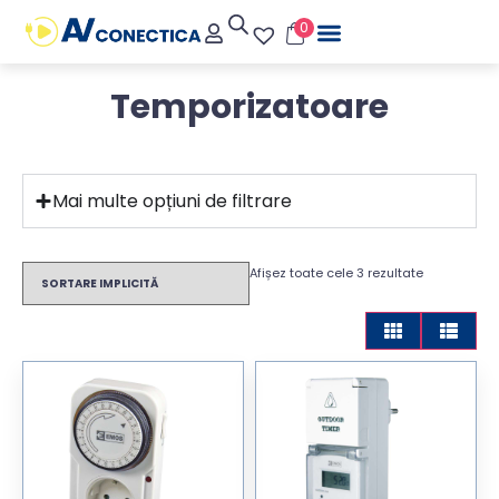
0
Temporizatoare
Mai multe opțiuni de filtrare
Afișez toate cele 3 rezultate