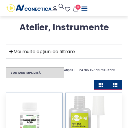
0
Atelier, Instrumente
Mai multe opțiuni de filtrare
Afișez 1 - 24 din 157 de rezultate