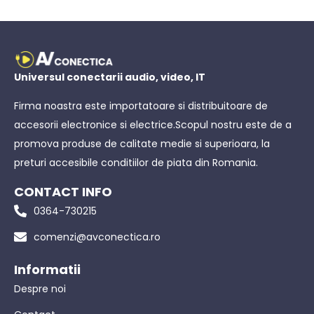
Universul conectarii audio, video, IT
Firma noastra este importatoare si distribuitoare de
accesorii electronice si electrice.Scopul nostru este de a
promova produse de calitate medie si superioara, la
preturi accesibile conditiilor de piata din Romania.
CONTACT INFO
0364-730215
comenzi@avconectica.ro
Informatii
Despre noi