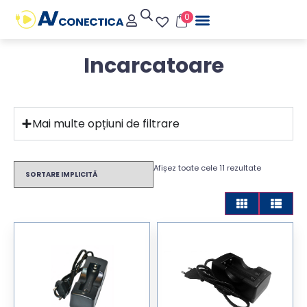
0
Incarcatoare
Mai multe opțiuni de filtrare
Afișez toate cele 11 rezultate