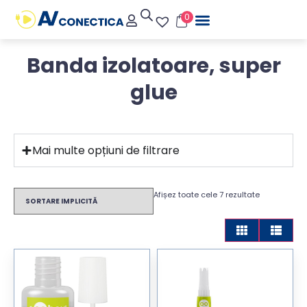
0
Banda izolatoare, super
glue
Mai multe opțiuni de filtrare
Afișez toate cele 7 rezultate