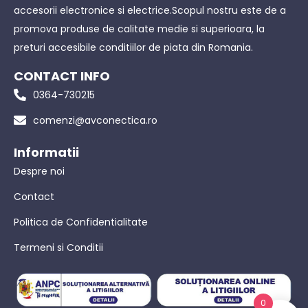
accesorii electronice si electrice.Scopul nostru este de a
promova produse de calitate medie si superioara, la
preturi accesibile conditiilor de piata din Romania.
CONTACT INFO
0364-730215
comenzi@avconectica.ro
Informatii
Despre noi
Contact
Politica de Confidentialitate
Termeni si Conditii
0