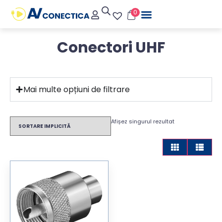
0
Conectori UHF
Mai multe opțiuni de filtrare
Afișez singurul rezultat