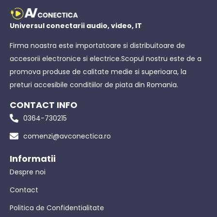
Universul conectarii audio, video, IT
Firma noastra este importatoare si distribuitoare de
accesorii electronice si electrice.Scopul nostru este de a
promova produse de calitate medie si superioara, la
preturi accesibile conditiilor de piata din Romania.
CONTACT INFO
0364-730215
comenzi@avconectica.ro
Informatii
Despre noi
Contact
Politica de Confidentialitate