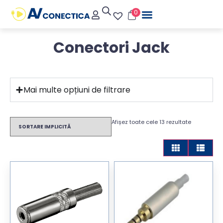
0
Conectori Jack
Mai multe opțiuni de filtrare
Afișez toate cele 13 rezultate