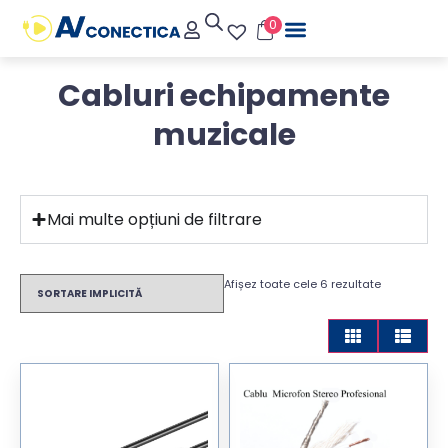
0
Cabluri echipamente
muzicale
Mai multe opțiuni de filtrare
Afișez toate cele 6 rezultate