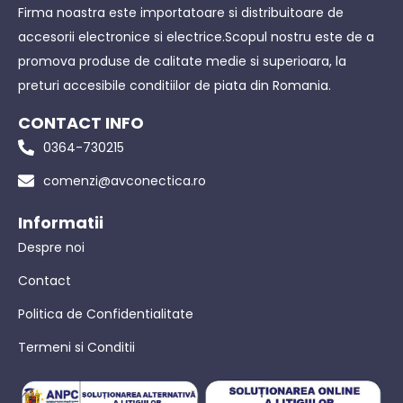
Firma noastra este importatoare si distribuitoare de
accesorii electronice si electrice.Scopul nostru este de a
promova produse de calitate medie si superioara, la
preturi accesibile conditiilor de piata din Romania.
CONTACT INFO
0364-730215
comenzi@avconectica.ro
Informatii
Despre noi
Contact
Politica de Confidentialitate
Termeni si Conditii