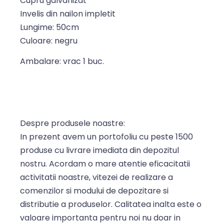
Cupru galvanizat
Invelis din nailon impletit
Lungime: 50cm
Culoare: negru
Ambalare: vrac 1 buc.
Despre produsele noastre:
In prezent avem un portofoliu cu peste 1500
produse cu livrare imediata din depozitul
nostru. Acordam o mare atentie eficacitatii
activitatii noastre, vitezei de realizare a
comenzilor si modului de depozitare si
distributie a produselor. Calitatea inalta este o
valoare importanta pentru noi nu doar in