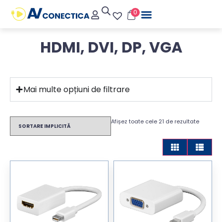
0
HDMI, DVI, DP, VGA
Mai multe opțiuni de filtrare
Afișez toate cele 21 de rezultate