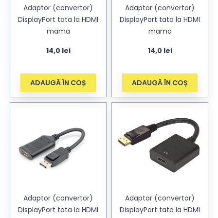
Adaptor (convertor)
Adaptor (convertor)
DisplayPort tata la HDMI
DisplayPort tata la HDMI
mama
mama
14,0
lei
14,0
lei
ADAUGĂ ÎN COȘ
ADAUGĂ ÎN COȘ
Adaptor (convertor)
Adaptor (convertor)
DisplayPort tata la HDMI
DisplayPort tata la HDMI