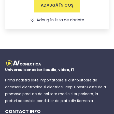
ADAUGĂ ÎN COȘ
Adaug în lista de dorințe
Universul conectarii audio, video, IT
Firma noastra este importatoare si distribuitoare de
accesorii electronice si electrice.Scopul nostru este de a
promova produse de calitate medie si superioara, la
preturi accesibile conditiilor de piata din Romania.
CONTACT INFO