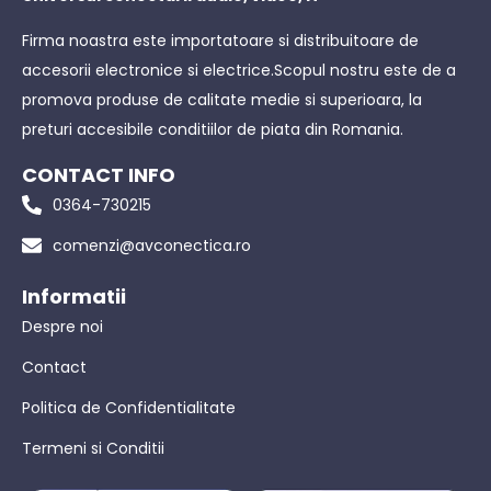
Firma noastra este importatoare si distribuitoare de
accesorii electronice si electrice.Scopul nostru este de a
promova produse de calitate medie si superioara, la
preturi accesibile conditiilor de piata din Romania.
CONTACT INFO
0364-730215
comenzi@avconectica.ro
Informatii
Despre noi
Contact
Politica de Confidentialitate
Termeni si Conditii