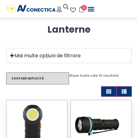
0
Lanterne
Mai multe opțiuni de filtrare
Afișez toate cele 16 rezultate