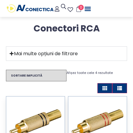
0
Conectori RCA
Mai multe opțiuni de filtrare
Afișez toate cele 4 rezultate