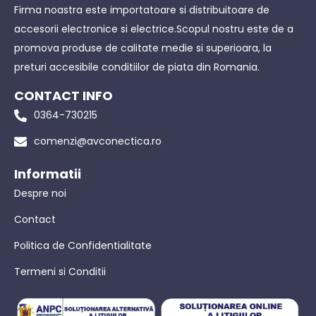
Firma noastra este importatoare si distribuitoare de
accesorii electronice si electrice.Scopul nostru este de a
promova produse de calitate medie si superioara, la
preturi accesibile conditiilor de piata din Romania.
CONTACT INFO
0364-730215
comenzi@avconectica.ro
Informatii
Despre noi
Contact
Politica de Confidentialitate
Termeni si Conditii