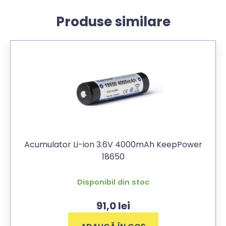
Produse similare
Acumulator Li-ion 3.6V 4000mAh KeepPower
18650
Disponibil din stoc
91,0
lei