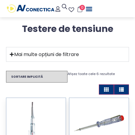
0
Testere de tensiune
Mai multe opțiuni de filtrare
Afișez toate cele 6 rezultate