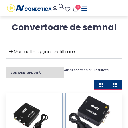
0
Convertoare de semnal
Mai multe opțiuni de filtrare
Afișez toate cele 5 rezultate