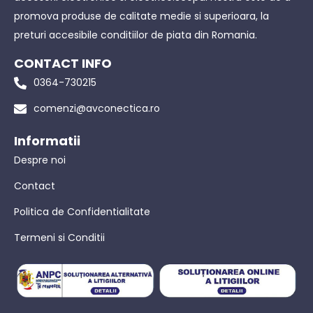
promova produse de calitate medie si superioara, la
preturi accesibile conditiilor de piata din Romania.
CONTACT INFO
0364-730215
comenzi@avconectica.ro
Informatii
Despre noi
Contact
Politica de Confidentialitate
Termeni si Conditii