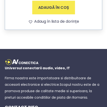
ADAUGĂ ÎN COȘ
Adaug în lista de dorințe
Universul conectarii audio, video, IT
Firma noastra este importatoare si distribuitoare de
accesorii electronice si electrice.Scopul nostru este de a
promova produse de calitate medie si superioara, la
preturi accesibile conditiilor de piata din Romania.