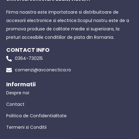
Firma noastra este importatoare si distribuitoare de
accesorii electronice si electrice.Scopul nostru este de a
promova produse de calitate medie si superioara, la
preturi accesibile conditiilor de piata din Romania.
CONTACT INFO
0364-730215
comenzi@avconectica.ro
Informatii
Despre noi
Contact
Politica de Confidentialitate
Termeni si Conditii