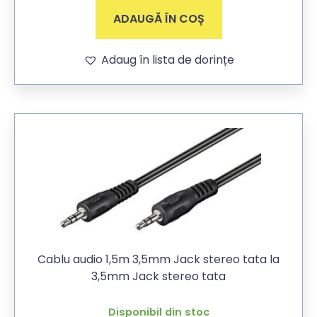
ADAUGĂ ÎN COȘ
Adaug în lista de dorințe
Cablu audio 1,5m 3,5mm Jack stereo tata la
3,5mm Jack stereo tata
Disponibil din stoc