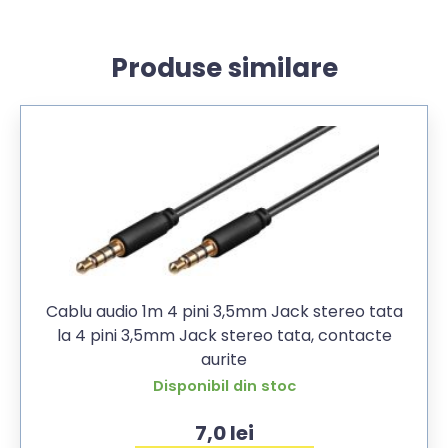
Produse similare
Cablu audio 1m 4 pini 3,5mm Jack stereo tata
la 4 pini 3,5mm Jack stereo tata, contacte
aurite
Disponibil din stoc
7,0
lei