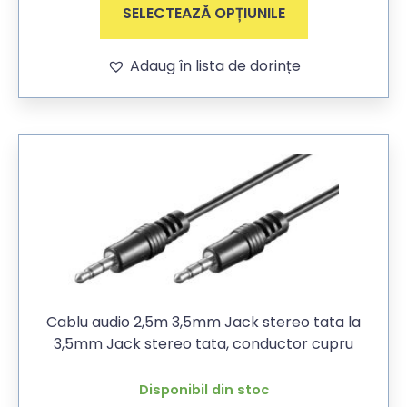
SELECTEAZĂ OPȚIUNILE
Adaug în lista de dorințe
Cablu audio 2,5m 3,5mm Jack stereo tata la
3,5mm Jack stereo tata, conductor cupru
Disponibil din stoc