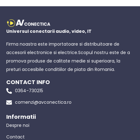
Universul conectarii audio, video, IT
Firma noastra este importatoare si distribuitoare de
accesorii electronice si electrice.Scopul nostru este de a
promova produse de calitate medie si superioara, la
preturi accesibile conditiilor de piata din Romania.
CONTACT INFO
0364-730215
comenzi@avconectica.ro
Informatii
Despre noi
Contact