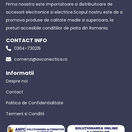
Firma noastra este importatoare si distribuitoare de
accesorii electronice si electrice.Scopul nostru este de a
promova produse de calitate medie si superioara, la
preturi accesibile conditiilor de piata din Romania.
CONTACT INFO
0364-730215
comenzi@avconectica.ro
Informatii
Despre noi
Contact
Politica de Confidentialitate
Termeni si Conditii