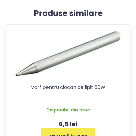
Produse similare
Varf pentru ciocan de lipit 60W
Disponibil din stoc
6,5
lei