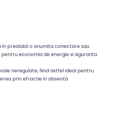
a in prealabil o anumita conectare sau
 pentru economia de energie si siguranta
vale neregulate, fiind astfel ideal pentru
erea prin efractie in absenta