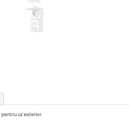
 pentru uz exterior