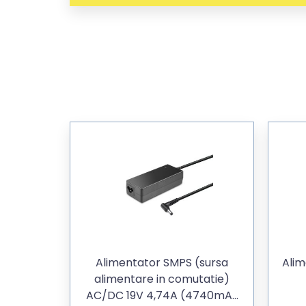
Alimentator SMPS (sursa
Alim
alimentare in comutatie)
AC/DC 19V 4,74A (4740mA)