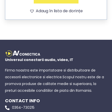
Adaug în lista de dorințe
Universul conectarii audio, video, IT
Firma noastra este importatoare si distribuitoare de
accesorii electronice si electrice.Scopul nostru este de a
promova produse de calitate medie si superioara, la
preturi accesibile conditiilor de piata din Romania.
CONTACT INFO
0364-730215