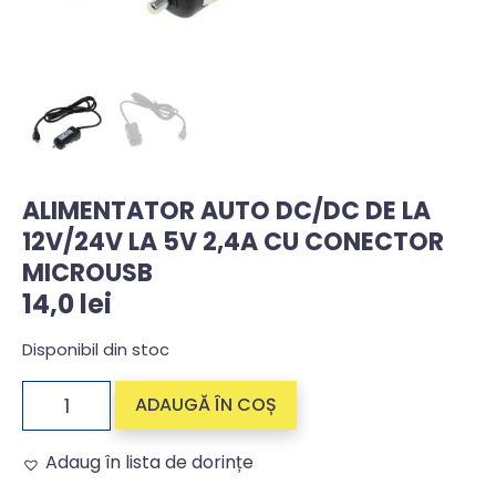
ALIMENTATOR AUTO DC/DC DE LA
12V/24V LA 5V 2,4A CU CONECTOR
MICROUSB
14,0
lei
Disponibil din stoc
ADAUGĂ ÎN COȘ
Adaug în lista de dorințe
Alternative: