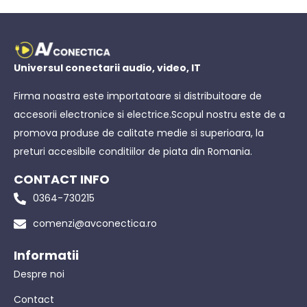
Universul conectarii audio, video, IT
Firma noastra este importatoare si distribuitoare de
accesorii electronice si electrice.Scopul nostru este de a
promova produse de calitate medie si superioara, la
preturi accesibile conditiilor de piata din Romania.
CONTACT INFO
0364-730215
comenzi@avconectica.ro
Informatii
Despre noi
Contact