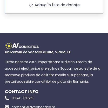
Adaug în lista de dorințe
Universul conectarii audio, video, IT
Firma noastra este importatoare si distribuitoare de
accesorii electronice si electrice.Scopul nostru este de a
promova produse de calitate medie si superioara, la
preturi accesibile conditiilor de piata din Romania.
CONTACT INFO
0364-730215
comenzi@avconectica.ro