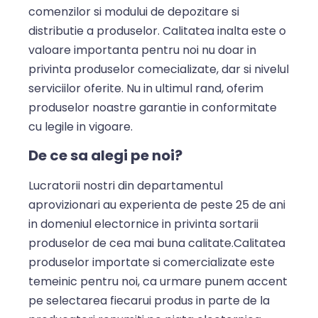
comenzilor si modului de depozitare si
distributie a produselor. Calitatea inalta este o
valoare importanta pentru noi nu doar in
privinta produselor comecializate, dar si nivelul
serviciilor oferite. Nu in ultimul rand, oferim
produselor noastre garantie in conformitate
cu legile in vigoare.
De ce sa alegi pe noi?
Lucratorii nostri din departamentul
aprovizionari au experienta de peste 25 de ani
in domeniul electornice in privinta sortarii
produselor de cea mai buna calitate.Calitatea
produselor importate si comercializate este
temeinic pentru noi, ca urmare punem accent
pe selectarea fiecarui produs in parte de la