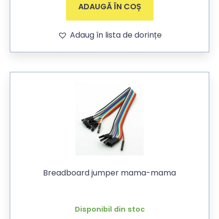
ADAUGĂ ÎN COȘ
Adaug în lista de dorințe
Breadboard jumper mama-mama
Disponibil din stoc