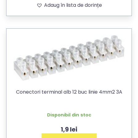
Adaug în lista de dorințe
Conectori terminal alb 12 buc linie 4mm2 3A
Disponibil din stoc
1,9
lei