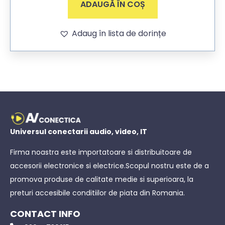
ADAUGĂ ÎN COȘ
Adaug în lista de dorințe
Universul conectarii audio, video, IT
Firma noastra este importatoare si distribuitoare de
accesorii electronice si electrice.Scopul nostru este de a
promova produse de calitate medie si superioara, la
preturi accesibile conditiilor de piata din Romania.
CONTACT INFO