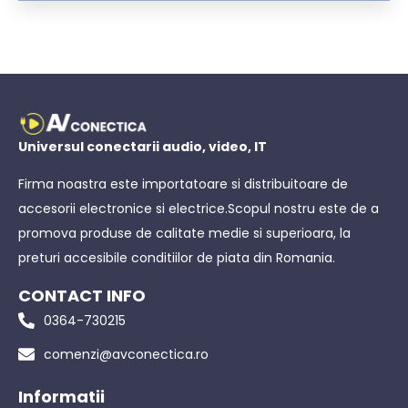
Universul conectarii audio, video, IT
Firma noastra este importatoare si distribuitoare de
accesorii electronice si electrice.Scopul nostru este de a
promova produse de calitate medie si superioara, la
preturi accesibile conditiilor de piata din Romania.
CONTACT INFO
0364-730215
comenzi@avconectica.ro
Informatii