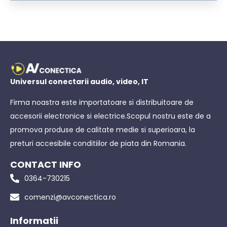
Universul conectarii audio, video, IT
Firma noastra este importatoare si distribuitoare de
accesorii electronice si electrice.Scopul nostru este de a
promova produse de calitate medie si superioara, la
preturi accesibile conditiilor de piata din Romania.
CONTACT INFO
0364-730215
comenzi@avconectica.ro
Informatii