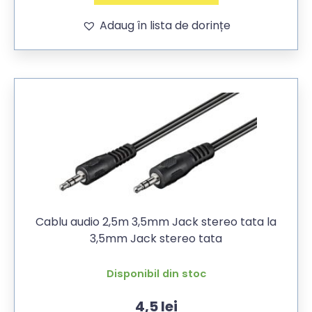
Adaug în lista de dorințe
Cablu audio 2,5m 3,5mm Jack stereo tata la
3,5mm Jack stereo tata
Disponibil din stoc
4,5
lei