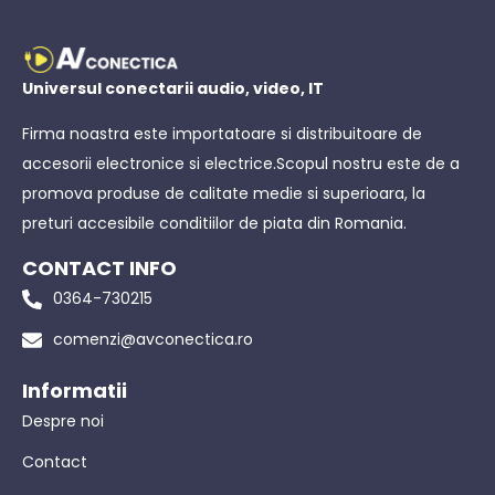
Universul conectarii audio, video, IT
Firma noastra este importatoare si distribuitoare de
accesorii electronice si electrice.Scopul nostru este de a
promova produse de calitate medie si superioara, la
preturi accesibile conditiilor de piata din Romania.
CONTACT INFO
0364-730215
comenzi@avconectica.ro
Informatii
Despre noi
Contact