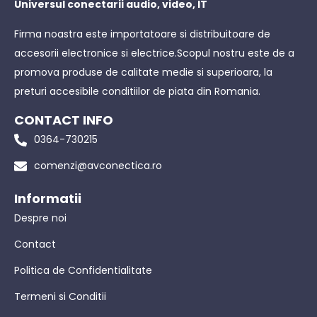
Universul conectarii audio, video, IT
Firma noastra este importatoare si distribuitoare de
accesorii electronice si electrice.Scopul nostru este de a
promova produse de calitate medie si superioara, la
preturi accesibile conditiilor de piata din Romania.
CONTACT INFO
0364-730215
comenzi@avconectica.ro
Informatii
Despre noi
Contact
Politica de Confidentialitate
Termeni si Conditii