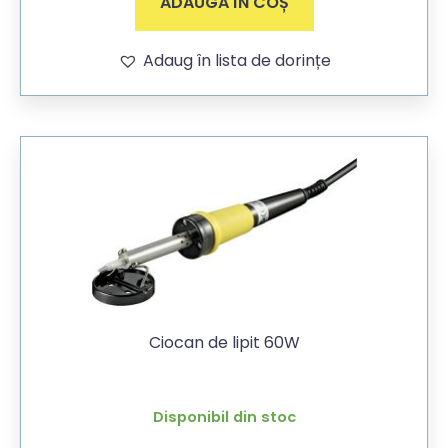
ADAUGĂ ÎN COȘ
Adaug în lista de dorințe
Ciocan de lipit 60W
Disponibil din stoc