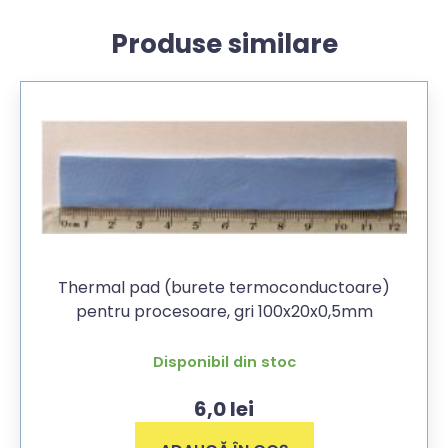
Produse similare
Thermal pad (burete termoconductoare)
pentru procesoare, gri 100x20x0,5mm
Disponibil din stoc
6,0
lei