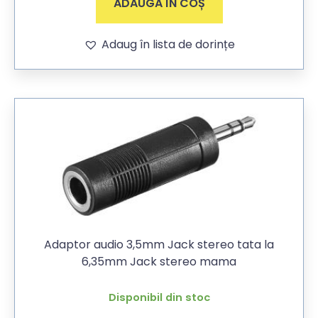
ADAUGĂ ÎN COȘ
Adaug în lista de dorințe
Adaptor audio 3,5mm Jack stereo tata la
6,35mm Jack stereo mama
Disponibil din stoc