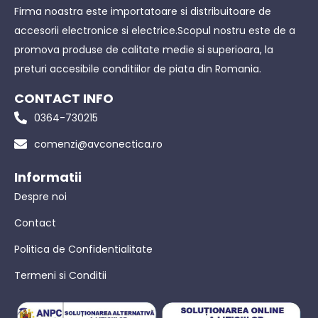
Firma noastra este importatoare si distribuitoare de
accesorii electronice si electrice.Scopul nostru este de a
promova produse de calitate medie si superioara, la
preturi accesibile conditiilor de piata din Romania.
CONTACT INFO
0364-730215
comenzi@avconectica.ro
Informatii
Despre noi
Contact
Politica de Confidentialitate
Termeni si Conditii