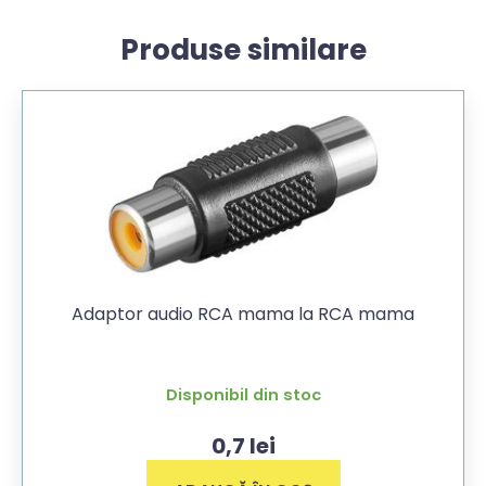
Produse similare
Adaptor audio RCA mama la RCA mama
Disponibil din stoc
0,7
lei