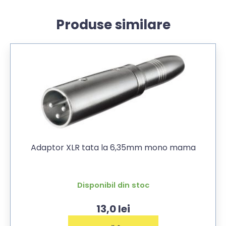
Produse similare
Adaptor XLR tata la 6,35mm mono mama
Disponibil din stoc
13,0
lei