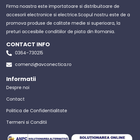
Firma noastra este importatoare si distribuitoare de
accesorii electronice si electrice.Scopul nostru este de a
promova produse de calitate medie si superioara, la
preturi accesibile conditiilor de piata din Romania.
CONTACT INFO
0364-730215
comenzi@avconectica.ro
Informatii
Despre noi
Contact
Politica de Confidentialitate
Termeni si Conditii