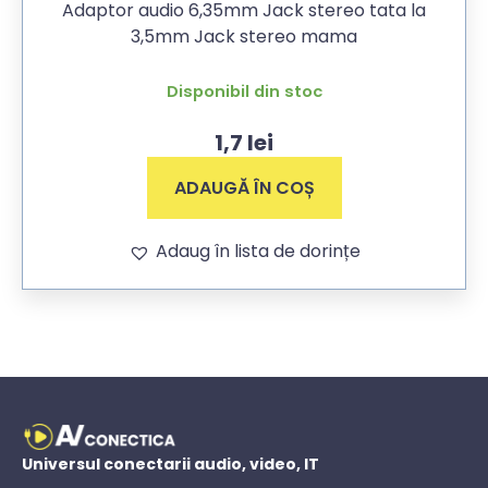
Adaptor audio 6,35mm Jack stereo tata la
3,5mm Jack stereo mama
Disponibil din stoc
1,7
lei
ADAUGĂ ÎN COȘ
Adaug în lista de dorințe
Universul conectarii audio, video, IT