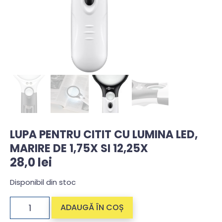
LUPA PENTRU CITIT CU LUMINA LED,
MARIRE DE 1,75X SI 12,25X
28,0
lei
Disponibil din stoc
ADAUGĂ ÎN COȘ