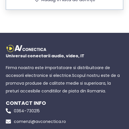
Universul conectarii audio, video, IT
Firma noastra este importatoare si distribuitoare de
accesorii electronice si electrice.Scopul nostru este de a
promova produse de calitate medie si superioara, la
preturi accesibile conditiilor de piata din Romania.
CONTACT INFO
0364-730215
comenzi@avconectica.ro