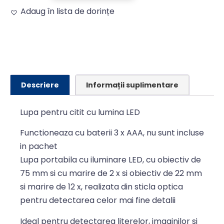
Adaug în lista de dorințe
Alternative:
Descriere
Informații suplimentare
Lupa pentru citit cu lumina LED
Functioneaza cu baterii 3 x AAA, nu sunt incluse
in pachet
Lupa portabila cu iluminare LED, cu obiectiv de
75 mm si cu marire de 2 x si obiectiv de 22 mm
si marire de 12 x, realizata din sticla optica
pentru detectarea celor mai fine detalii
Ideal pentru detectarea literelor, imaginilor si