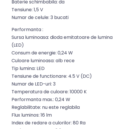
Baterie schimbabila: da
Tensiune: 1,5 V
Numar de celule: 3 bucati
Performanta :
Sursa luminoasa: dioda emitatoare de lumina
(LED)
Consum de energie: 0,24 W
Culoare luminoasa: alb rece
Tip lumina: LED
Tensiune de functionare: 4.5 V (DC)
Numar de LED-uri: 3
Temperatura de culoare: 10000 K
Performanta max.: 0,24 W
Reglabilitate: nu este reglabila
Flux luminos: 16 lm
Index de redare a culorilor: 80 Ra