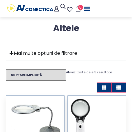
0
Altele
Mai multe opțiuni de filtrare
Afișez toate cele 3 rezultate