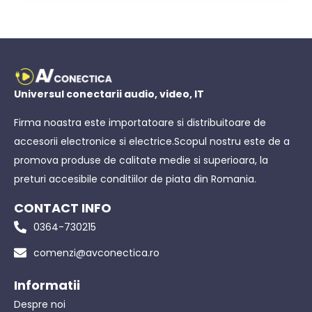
Universul conectarii audio, video, IT
Firma noastra este importatoare si distribuitoare de
accesorii electronice si electrice.Scopul nostru este de a
promova produse de calitate medie si superioara, la
preturi accesibile conditiilor de piata din Romania.
CONTACT INFO
0364-730215
comenzi@avconectica.ro
Informatii
Despre noi