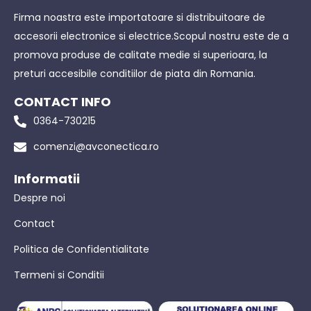
Firma noastra este importatoare si distribuitoare de
accesorii electronice si electrice.Scopul nostru este de a
promova produse de calitate medie si superioara, la
preturi accesibile conditiilor de piata din Romania.
CONTACT INFO
0364-730215
comenzi@avconectica.ro
Informatii
Despre noi
Contact
Politica de Confidentialitate
Termeni si Conditii