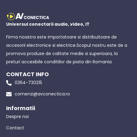
Universul conectarii audio, video, IT
Firma noastra este importatoare si distribuitoare de
accesorii electronice si electrice.Scopul nostru este de a
promova produse de calitate medie si superioara, la
preturi accesibile conditiilor de piata din Romania.
CONTACT INFO
0364-730215
comenzi@avconectica.ro
Informatii
Despre noi
Contact