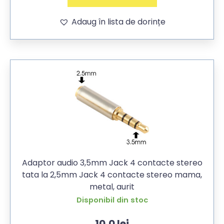
Adaug în lista de dorințe
Adaptor audio 3,5mm Jack 4 contacte stereo
tata la 2,5mm Jack 4 contacte stereo mama,
metal, aurit
Disponibil din stoc
10,0
lei