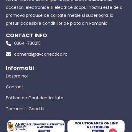
accesorii electronice si electrice.Scopul nostru este de a
promova produse de calitate medie si superioara, la
preturi accesibile conditiilor de piata din Romania.
CONTACT INFO
0364-730215
comenzi@avconectica.ro
Informatii
Despre noi
Contact
Politica de Confidentialitate
Termeni si Conditii