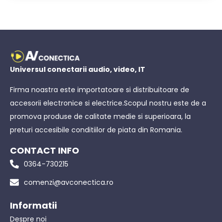
Universul conectarii audio, video, IT
Firma noastra este importatoare si distribuitoare de
accesorii electronice si electrice.Scopul nostru este de a
promova produse de calitate medie si superioara, la
preturi accesibile conditiilor de piata din Romania.
CONTACT INFO
0364-730215
comenzi@avconectica.ro
Informatii
Despre noi