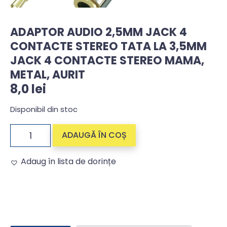
ADAPTOR AUDIO 2,5MM JACK 4
CONTACTE STEREO TATA LA 3,5MM
JACK 4 CONTACTE STEREO MAMA,
METAL, AURIT
8,0
lei
Disponibil din stoc
ADAUGĂ ÎN COȘ
Adaug în lista de dorințe
Alternative: