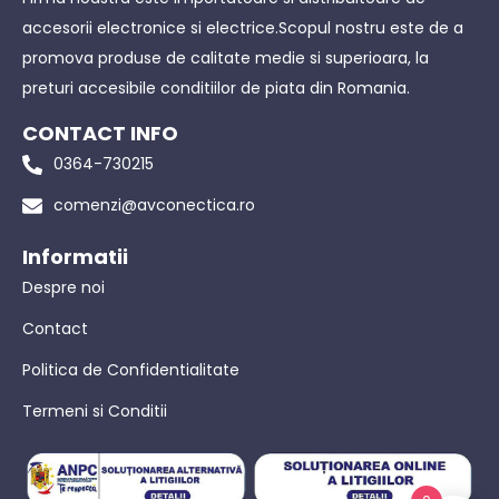
accesorii electronice si electrice.Scopul nostru este de a
promova produse de calitate medie si superioara, la
preturi accesibile conditiilor de piata din Romania.
CONTACT INFO
0364-730215
comenzi@avconectica.ro
Informatii
Despre noi
Contact
Politica de Confidentialitate
Termeni si Conditii