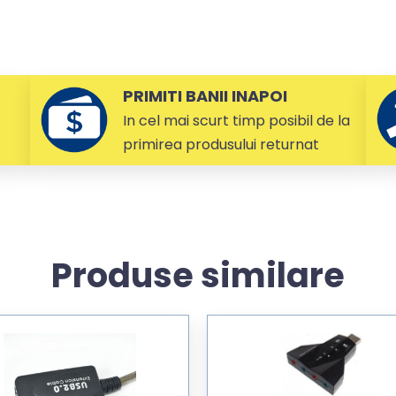
PRIMITI BANII INAPOI
In cel mai scurt timp posibil de la
primirea produsului returnat
Produse similare