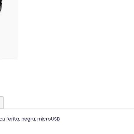
 cu ferita, negru, microUSB