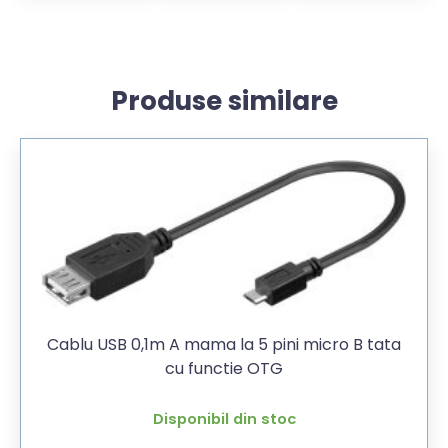
Produse similare
Cablu USB 0,1m A mama la 5 pini micro B tata
cu functie OTG
Disponibil din stoc