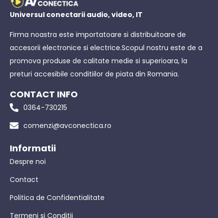
Universul conectarii audio, video, IT
Firma noastra este importatoare si distribuitoare de
accesorii electronice si electrice.Scopul nostru este de a
promova produse de calitate medie si superioara, la
preturi accesibile conditiilor de piata din Romania.
CONTACT INFO
0364-730215
comenzi@avconectica.ro
Informatii
Despre noi
Contact
Politica de Confidentialitate
Termeni si Conditii