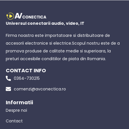
Universul conectarii audio, video, IT
Firma noastra este importatoare si distribuitoare de
accesorii electronice si electrice.Scopul nostru este de a
promova produse de calitate medie si superioara, la
preturi accesibile conditiilor de piata din Romania.
CONTACT INFO
0364-730215
comenzi@avconectica.ro
Informatii
Despre noi
Contact