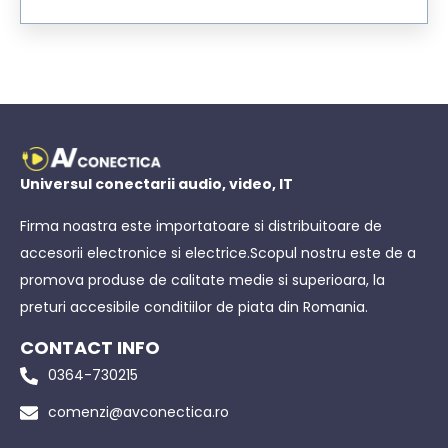
Universul conectarii audio, video, IT
Firma noastra este importatoare si distribuitoare de
accesorii electronice si electrice.Scopul nostru este de a
promova produse de calitate medie si superioara, la
preturi accesibile conditiilor de piata din Romania.
CONTACT INFO
0364-730215
comenzi@avconectica.ro