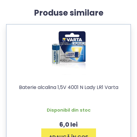
Produse similare
Baterie alcalina 1,5V 4001 N Lady LR1 Varta
Disponibil din stoc
6,0
lei