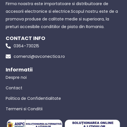
Firma noastra este importatoare si distribuitoare de
accesorii electronice si electrice.Scopul nostru este de a
promova produse de calitate medie si superioara, la
preturi accesibile conditiilor de piata din Romania.
CONTACT INFO
0364-730215
comenzi@avconectica.ro
Informatii
Despre noi
Contact
Politica de Confidentialitate
Termeni si Conditii